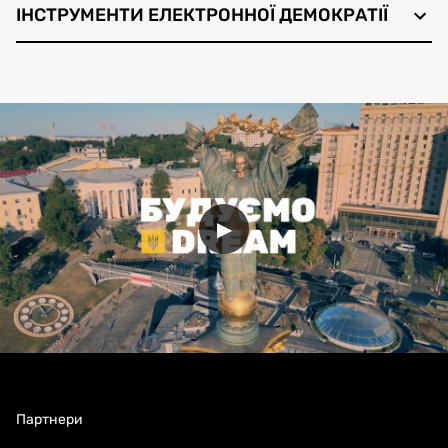
ІНСТРУМЕНТИ ЕЛЕКТРОННОЇ ДЕМОКРАТІЇ
▶
Партнери