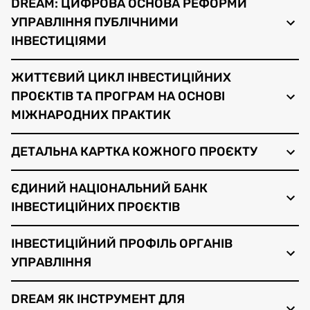
DREAM: ЦИФРОВА ОСНОВА РЕФОРМИ
УПРАВЛІННЯ ПУБЛІЧНИМИ
ІНВЕСТИЦІЯМИ
ЖИТТЄВИЙ ЦИКЛ ІНВЕСТИЦІЙНИХ
ПРОЄКТІВ ТА ПРОГРАМ НА ОСНОВІ
МІЖНАРОДНИХ ПРАКТИК
ДЕТАЛЬНА КАРТКА КОЖНОГО ПРОЄКТУ
ЄДИНИЙ НАЦІОНАЛЬНИЙ БАНК
ІНВЕСТИЦІЙНИХ ПРОЄКТІВ
ІНВЕСТИЦІЙНИЙ ПРОФІЛЬ ОРГАНІВ
УПРАВЛІННЯ
DREAM ЯК ІНСТРУМЕНТ ДЛЯ