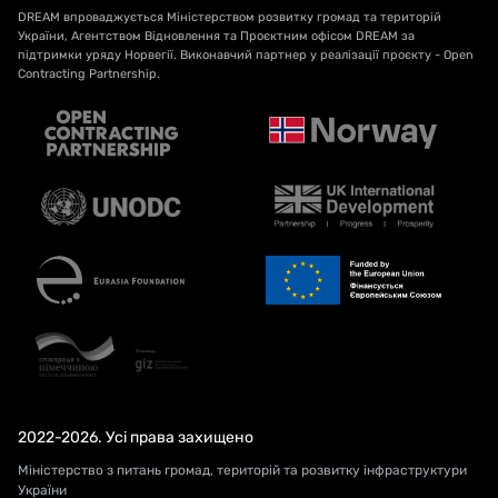
DREAM впроваджується Міністерством розвитку громад та територій
України, Агентством Відновлення та Проєктним офісом DREAM за
підтримки уряду Норвегії. Виконавчий партнер у реалізації проєкту - Open
Contracting Partnership.
2022-2026. Усі права захищено
Міністерство з питань громад, територій та розвитку інфраструктури
України