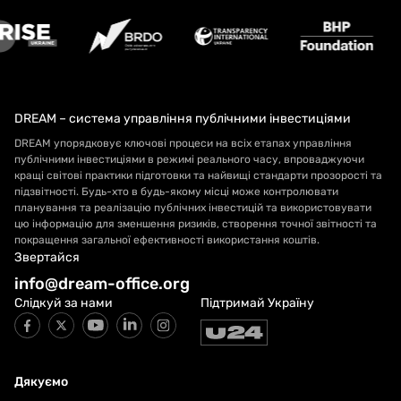
DREAM – система управління публічними інвестиціями
DREAM упорядковує ключові процеси на всіх етапах управління
публічними інвестиціями в режимі реального часу, впроваджуючи
кращі світові практики підготовки та найвищі стандарти прозорості та
підзвітності. Будь-хто в будь-якому місці може контролювати
планування та реалізацію публічних інвестицій та використовувати
цю інформацію для зменшення ризиків, створення точної звітності та
покращення загальної ефективності використання коштів.
Звертайся
info@dream-office.org
Слідкуй за нами
Підтримай Україну
Дякуємо