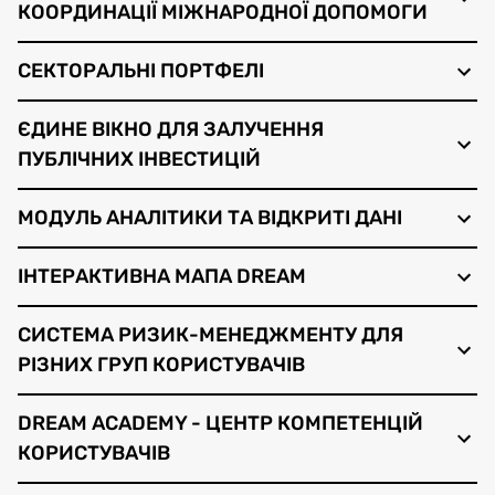
КООРДИНАЦІЇ МІЖНАРОДНОЇ ДОПОМОГИ
СЕКТОРАЛЬНІ ПОРТФЕЛІ
ЄДИНЕ ВІКНО ДЛЯ ЗАЛУЧЕННЯ
ПУБЛІЧНИХ ІНВЕСТИЦІЙ
МОДУЛЬ АНАЛІТИКИ ТА ВІДКРИТІ ДАНІ
ІНТЕРАКТИВНА МАПА DREAM
СИСТЕМА РИЗИК-МЕНЕДЖМЕНТУ ДЛЯ
РІЗНИХ ГРУП КОРИСТУВАЧІВ
DREAM ACADEMY - ЦЕНТР КОМПЕТЕНЦІЙ
КОРИСТУВАЧІВ